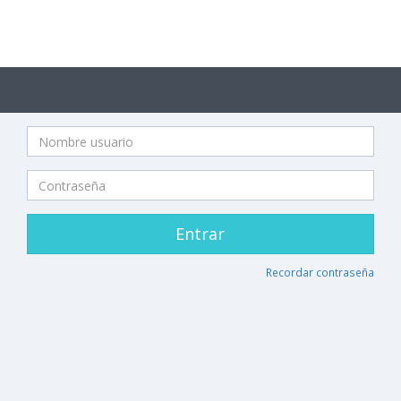
Entrar
Recordar contraseña